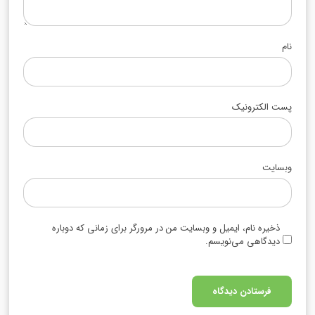
نام
پست الکترونیک
وبسایت
ذخیره نام، ایمیل و وبسایت من در مرورگر برای زمانی که دوباره
دیدگاهی می‌نویسم.