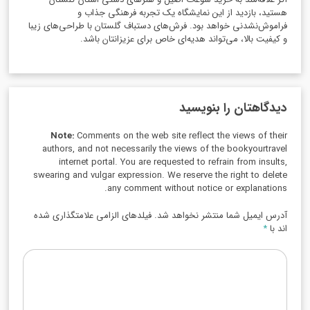
هستید، بازدید از این نمایشگاه یک تجربه فرهنگی جذاب و
فراموش‌نشدنی خواهد بود. فرش‌های دستباف گلستان با طراحی‌های زیبا
و کیفیت بالا، می‌تواند هدیه‌ای خاص برای عزیزانتان باشد.
دیدگاهتان را بنویسید
Note:
Comments on the web site reflect the views of their
authors, and not necessarily the views of the bookyourtravel
internet portal. You are requested to refrain from insults,
swearing and vulgar expression. We reserve the right to delete
any comment without notice or explanations.
آدرس ایمیل شما منتشر نخواهد شد. فیلدهای الزامی علامتگذاری شده
اند با
*