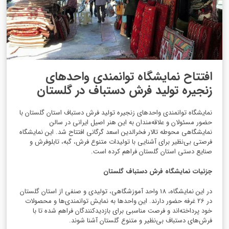
افتتاح نمایشگاه توانمندی واحدهای
زنجیره تولید فرش دستباف در گلستان
نمایشگاه توانمندی واحدهای زنجیره تولید فرش دستباف استان گلستان با
حضور مسئولان و علاقه‌مندان به این هنر اصیل ایرانی در سالن
نمایشگاهی محوطه تالار فخرالدین اسعد گرگانی افتتاح شد. این نمایشگاه
فرصتی بی‌نظیر برای آشنایی با تولیدات متنوع فرش، گبه، تابلوفرش و
صنایع دستی استان گلستان فراهم کرده است.
جزئیات نمایشگاه فرش دستباف گلستان
در این نمایشگاه، 18 واحد آموزشگاهی، تولیدی و صنفی از استان گلستان
در 26 غرفه حضور دارند. این واحدها به نمایش توانمندی‌ها و محصولات
خود پرداخته‌اند و فرصت مناسبی برای بازدیدکنندگان فراهم شده تا با
فرش‌های دستباف بی‌نظیر و متنوع گلستان آشنا شوند.