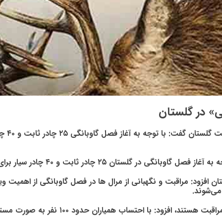
گرگان- 
بت و ۴۰ چادر سیار برای نگهبانی و مراقبت از مرال ها مستقر شده است.
زود: مراقبت و نگهبانی از مرال ها در فصل گاوبانگی از اهمیت ویژه