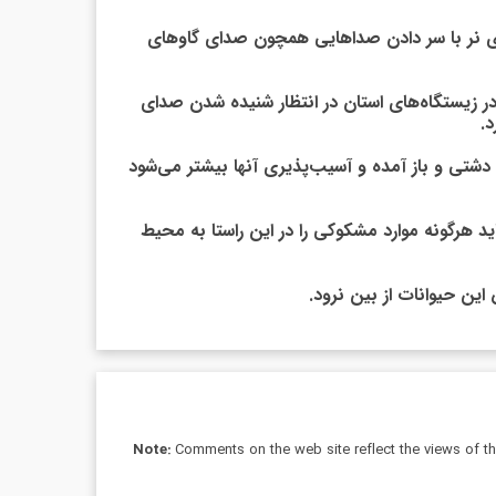
ن‌های نر با سر دادن صداهایی همچون صدای گاوهای
ر زیستگاه‌های استان در انتظار شنیده شدن صدای
د.
ق دشتی و باز آمده و آسیب‌پذیری آنها بیشتر می‌شود
د هرگونه موارد مشکوکی را در این راستا به محیط
ین حیوانات از بین نرود.
Note:
Comments on the web site reflect the views of thei