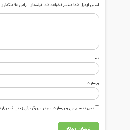
آدرس ایمیل شما منتشر نخواهد شد. فیلدهای الزامی علامتگذاری ش
نام
وبسایت
ذخیره نام، ایمیل و وبسایت من در مرورگر برای زمانی که دوبار