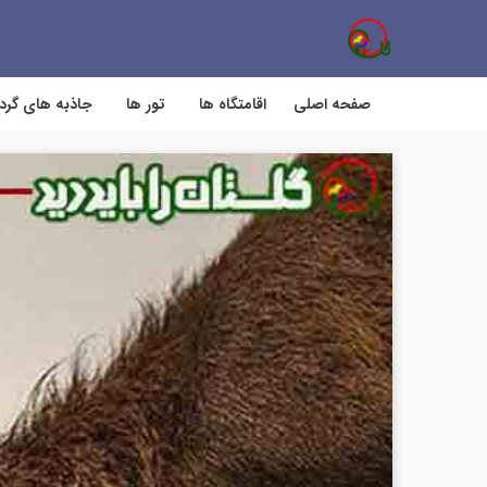
صفحه اصلی
اقامتگاه ها
تور ها
جاذبه های گر