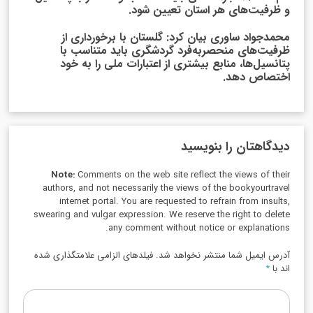
و ظرفیت‌های هر استان تعیین شود.
محمدجواد ساوری بیان کرد: گلستان با برخورداری از
ظرفیت‌های منحصربه‌فرد گردشگری باید متناسب با
پتانسیل‌ها، منابع بیشتری از اعتبارات ملی را به خود
اختصاص دهد.
دیدگاهتان را بنویسید
Note:
Comments on the web site reflect the views of their
authors, and not necessarily the views of the bookyourtravel
internet portal. You are requested to refrain from insults,
swearing and vulgar expression. We reserve the right to delete
any comment without notice or explanations.
آدرس ایمیل شما منتشر نخواهد شد. فیلدهای الزامی علامتگذاری شده
اند با
*