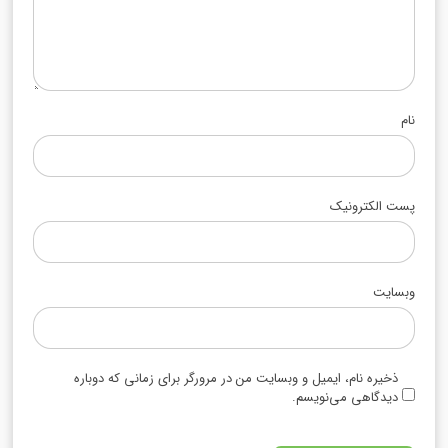
نام
پست الکترونیک
وبسایت
ذخیره نام، ایمیل و وبسایت من در مرورگر برای زمانی که دوباره
دیدگاهی می‌نویسم.