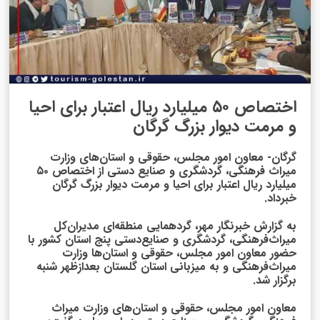
اختصاص ۵۰ میلیارد ریال اعتبار برای احیا
و مرمت دیوار بزرگ گرگان
گرگان- معاون امور مجلس، حقوقی و استان‌های وزارت
میراث فرهنگی، گردشگری و صنایع دستی از اختصاص ۵۰
میلیارد ریال اعتبار برای احیا و مرمت دیوار بزرگ گرگان
خبرداد.
به گزارش خبرنگار مهر، گردهمایی منطقه‌ای مدیران‌کل
میراث‌فرهنگی، گردشگری و صنایع‌دستی پنج استان کشور با
حضور معاون امور مجلس، حقوقی و استان‌ها وزارت
میراث‌فرهنگی و به میزبانی استان گلستان بعدازظهر شنبه
برگزار شد.
معاون امور مجلس، حقوقی و استان‌های وزارت میراث