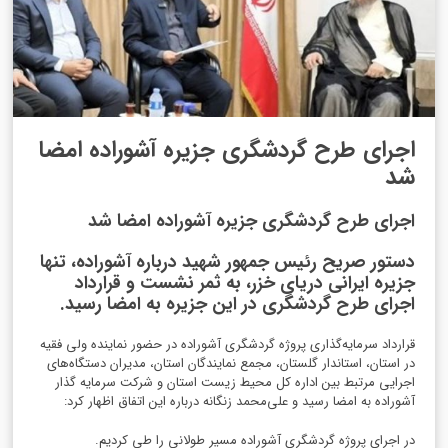
اجرای طرح گردشگری جزیره آشوراده امضا
شد
اجرای طرح گردشگری جزیره آشوراده امضا شد
دستور صریح رئیس جمهور شهید درباره آشوراده، تنها
جزیره ایرانی دریای خزر، به ثمر نشست و قرارداد
اجرای طرح گردشگری در این جزیره به امضا رسید.
قرارداد سرمایه‌گذاری پروژه گردشگری آشوراده در حضور نماینده ولی فقیه
در استان، استاندار گلستان، مجمع نمایندگان استان، مدیران دستگاه‌های
اجرایی مرتبط بین اداره کل محیط زیست استان و شرکت سرمایه گذار
آشوراده به امضا رسید و علی‌محمد زنگانه درباره این اتفاق اظهار کرد:
در اجرای پروژه گردشگری آشوراده مسیر طولانی را طی کردیم.