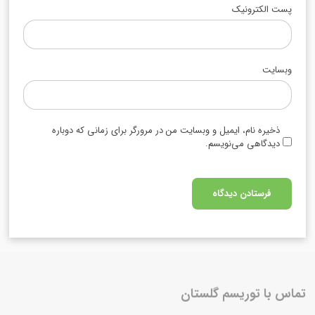
پست الکترونیک
وبسایت
ذخیره نام، ایمیل و وبسایت من در مرورگر برای زمانی که دوباره
دیدگاهی می‌نویسم.
تماس با توریسم گلستان