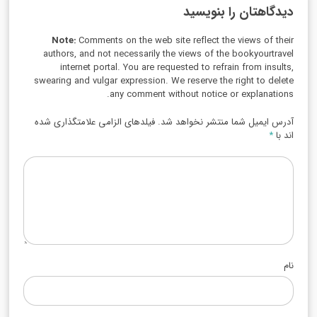
دیدگاهتان را بنویسید
Note:
Comments on the web site reflect the views of their
authors, and not necessarily the views of the bookyourtravel
internet portal. You are requested to refrain from insults,
swearing and vulgar expression. We reserve the right to delete
any comment without notice or explanations.
آدرس ایمیل شما منتشر نخواهد شد. فیلدهای الزامی علامتگذاری شده
اند با
*
نام