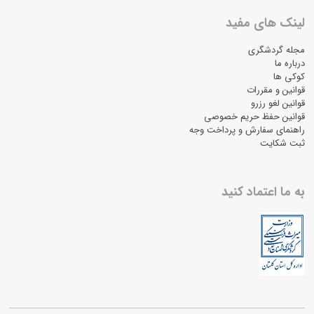
لینک های مفید
مجله گردشگری
درباره ما
کوکی ها
قوانین و مقررات
قوانین لغو رزرو
قوانین حفظ حریم خصوصی
راهنمای سفارش و پرداخت وجه
ثبت شکایت
به ما اعتماد کنید