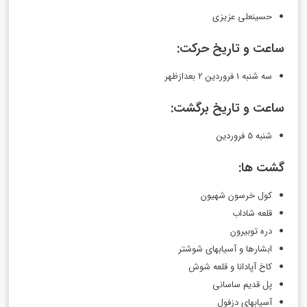
حسینعلی عزیزی
ساعت و تاریخ حرکت:
سه شنبه 1 فروردین 2 بعدازظهر
ساعت و تاریخ برگشت:
شنبه 5 فروردین
گشت ها:
کول خرسون شهیون
قلعه شاداب
دره توبیرون
ابشارها و آسیابهای شوشتر
کاخ آپادانا و قلعه شوش
پل قدیم ساسانی
آسیابهای دزفول