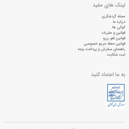
لینک های مفید
مجله گردشگری
درباره ما
کوکی ها
قوانین و مقررات
قوانین لغو رزرو
قوانین حفظ حریم خصوصی
راهنمای سفارش و پرداخت وجه
ثبت شکایت
به ما اعتماد کنید