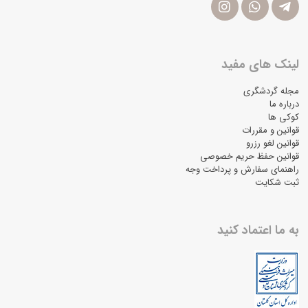
لینک های مفید
مجله گردشگری
درباره ما
کوکی ها
قوانین و مقررات
قوانین لغو رزرو
قوانین حفظ حریم خصوصی
راهنمای سفارش و پرداخت وجه
ثبت شکایت
به ما اعتماد کنید