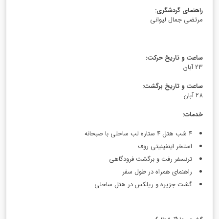
راهنمای گردشگری
:
مرتضی جمال لیوانی
ساعت و تاریخ حرکت
:
23 آبان
ساعت و تاریخ برگشت
:
28 آبان
خدمات
:
۴ شب هتل ۴ ستاره لب ساحلی با صبحانه
استخر اینفینیتی روف
ترنسفر رفت و برگشت فرودگاهی
راهنمای همراه در طول سفر
گشت جزیره و ریلکس در هتل ساحلی