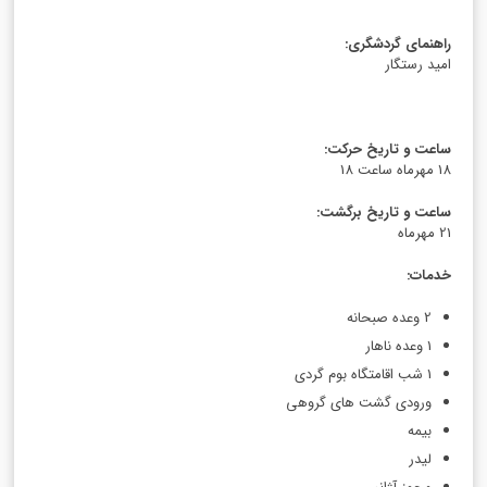
راهنمای گردشگری
:
امید رستگار
ساعت و تاریخ حرکت
:
18 مهرماه ساعت 18
ساعت و تاریخ برگشت
:
21 مهرماه
خدمات
:
2 وعده صبحانه
1 وعده ناهار
1 شب اقامتگاه بوم گردی
ورودی گشت های گروهی
بیمه‌ ‌
لیدر