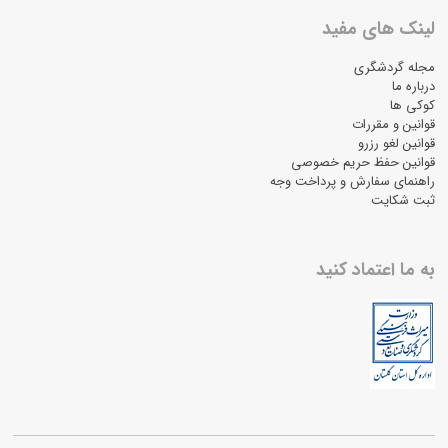
لینک های مفید
مجله گردشگری
درباره ما
کوکی ها
قوانین و مقررات
قوانین لغو رزرو
قوانین حفظ حریم خصوصی
راهنمای سفارش و پرداخت وجه
ثبت شکایت
به ما اعتماد کنید