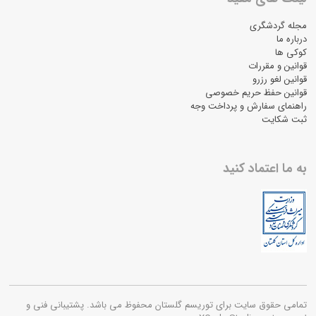
مجله گردشگری
درباره ما
کوکی ها
قوانین و مقررات
قوانین لغو رزرو
قوانین حفظ حریم خصوصی
راهنمای سفارش و پرداخت وجه
ثبت شکایت
به ما اعتماد کنید
تمامی حقوق سایت برای توریسم گلستان محفوظ می باشد. پشتیبانی فنی و