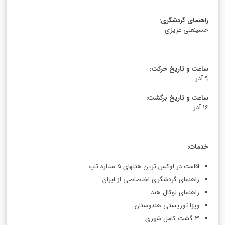
راهنمای گردشگری
:
حسینعلی عزیزی
ساعت و تاریخ حرکت
:
9 آذر
ساعت و تاریخ برگشت
:
16 آذر
خدمات
:
اقامت در لوکس ترین هتلهای 5 ستاره تاپ
راهنمای گردشگری اختصاصی از ایران
راهنمای لوکال هند
ویزا توریستی هندوستان
3 گشت کامل شهری