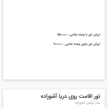
ارزش تور با وعده غذایی : 1150000
ارزش تور بدون وعده غذایی : 900000
تور اقامت روی دریا آشوراده
بندر ترکمن، آشوراده