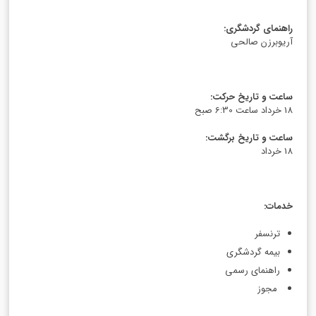
راهنمای گردشگری
:
آریوبرزن صالحی
ساعت و تاریخ حرکت
:
18 خرداد ساعت 6:30 صبح
ساعت و تاریخ برگشت
:
18 خرداد
خدمات
:
ترنسفر
بیمه گردشگری
راهنمای رسمی
مجوز