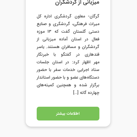
میزبانی از گردشگران
گرگان- معاون گردشگری اداره کل
میراث فرهنگی، گردشگری و صنایع
دستی گلستان گفت که ۱۳ موزه
فعال در استان آماده میزبانی از
گردشگران و مسافران هستند. یاسر
قندهاری در گفتگو با خبرنگار
مهر اظهار کرد: در استان جلسات
ستاد اجرایی خدمات سفر با حضور
دستگاه‌های عضو و با حضور استاندار
برگزار شده و همچنین کمیته‌های
چهارده گانه […]
اطلاعات بیشتر