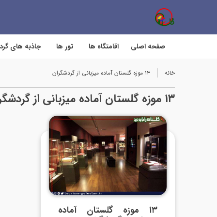
صفحه اصلی
اقامتگاه ها
تور ها
جاذبه های گر
خانه
۱۳ موزه گلستان آماده میزبانی از گردشگران
۱۳ موزه گلستان آماده میزبانی از گردشگران
۱۳ موزه گلستان آماده