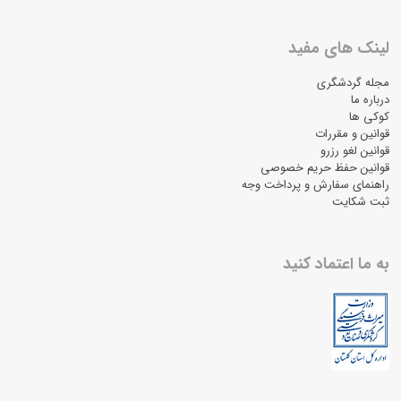
لینک های مفید
مجله گردشگری
درباره ما
کوکی ها
قوانین و مقررات
قوانین لغو رزرو
قوانین حفظ حریم خصوصی
راهنمای سفارش و پرداخت وجه
ثبت شکایت
به ما اعتماد کنید