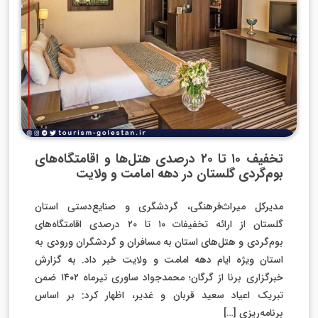
تخفیف ۱۰ تا ۲۰ درصدی هتل‌ها و اقامتگاه‌های
بوم‌گردی گلستان در دهه امامت و ولایت
مدیرکل میراث‌فرهنگی، گردشگری و صنایع‌دستی استان
گلستان از ارائه تخفیفات ۱۰ تا ۲۰ درصدی اقامتگاه‌های
بوم‌گردی و هتل‌های استان به مسافران و گردشگران ورودی به
استان ویژه ایام دهه امامت و ولایت خبر داد. به گزارش
خبرگزاری برنا از گرگان؛ محمدجواد ساوری تیرماه ۱۴۰۲ ضمن
تبریک اعیاد سعید قربان و غدیر، اظهار کرد: بر اساس
برنامه‌ریزی […]