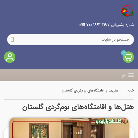
شماره پشتیبانی 24/7
1863 700 0911
0
منو
خانه
هتل‌ها و اقامتگاه‌های بوم‌گردی گلستان
هتل‌ها و اقامتگاه‌های بوم‌گردی گلستان