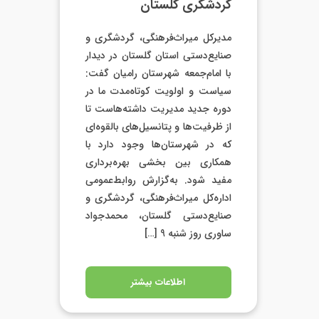
گردشگری گلستان
مدیرکل میراث‌فرهنگی، گردشگری و
صنایع‌دستی استان گلستان در دیدار
با امام‌جمعه شهرستان رامیان گفت:
سیاست و اولویت کوتاه‌مدت ما در
دوره جدید مدیریت داشته‌هاست تا
از ظرفیت‌ها و پتانسیل‌های بالقوه‌ای
که در شهرستان‌ها وجود دارد با
همکاری بین بخشی بهره‌برداری
مفید شود. به‌گزارش روابط‌عمومی
اداره‌کل میراث‌فرهنگی، گردشگری و
صنایع‌دستی گلستان، محمدجواد
ساوری روز شنبه 9 […]
اطلاعات بیشتر