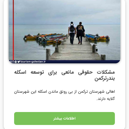
مشکلات حقوقی مانعی برای توسعه اسکله
بندرترکمن
اهالی شهرستان ترکمن از بی رونق ماندن اسکله این شهرستان
گلایه دارند.
اطلاعات بیشتر