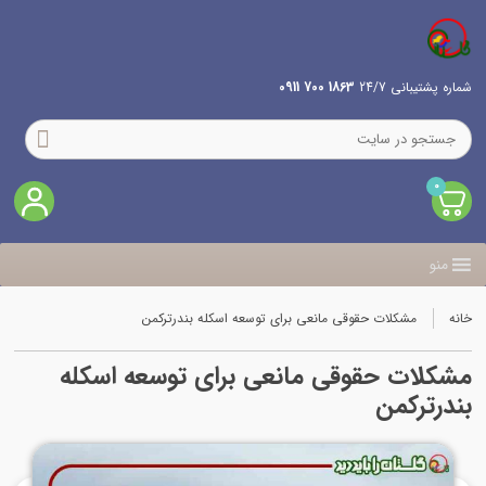
شماره پشتیبانی 24/7
1863 700 0911
0
منو
خانه
مشکلات حقوقی مانعی برای توسعه اسکله بندرترکمن
مشکلات حقوقی مانعی برای توسعه اسکله
بندرترکمن