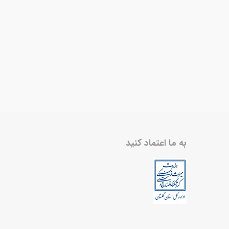
به ما اعتماد کنید