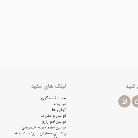
 کنید
لینک های مفید
مجله گردشگری
درباره ما
کوکی ها
قوانین و مقررات
قوانین لغو رزرو
قوانین حفظ حریم خصوصی
راهنمای سفارش و پرداخت وجه