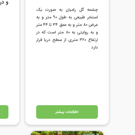
و در ارت
چشمه گل رامیان به صورت یک
استخر طبیعی به طول ‪ ۹۰‬متر و به
عرض ‪ ۸۰‬متر و به عمق ‪ ۳۴‬تا ‪ ۴۴‬متر
و به روایتی به ‪ ۸۰‬متر است که در
ارتفاع ‪ ۳۲۰‬متری از سطح دریا قرار
دارد
اطلاعات بیشتر