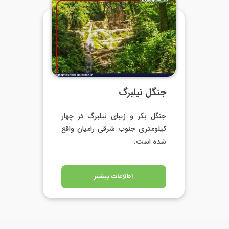
جنگل نیلبرگ
جنگل بکر و زیبای نیلبرگ در چهار
کیلومتری جنوب شرقی رامیان واقع
شده است.
اطلاعات بیشتر