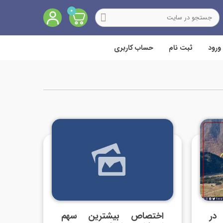
0
ورود
ثبت نام
حساب کاربری
ی در
اختصاص بیشترین سهم