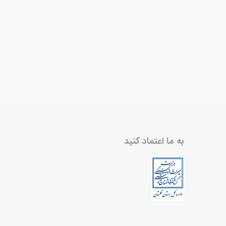
به ما اعتماد کنید