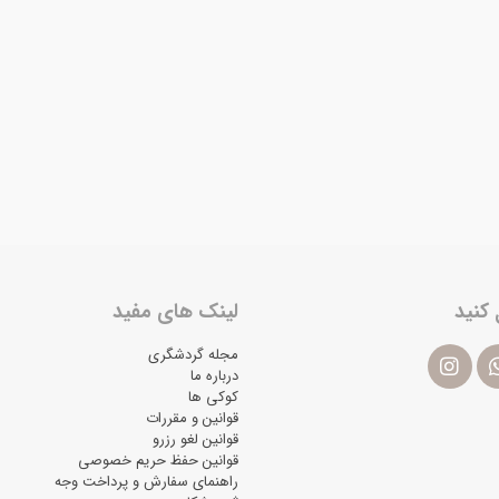
 کنید
لینک های مفید
مجله گردشگری
درباره ما
کوکی ها
قوانین و مقررات
قوانین لغو رزرو
قوانین حفظ حریم خصوصی
راهنمای سفارش و پرداخت وجه