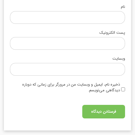
نام
پست الکترونیک
وبسایت
ذخیره نام، ایمیل و وبسایت من در مرورگر برای زمانی که دوباره
دیدگاهی می‌نویسم.