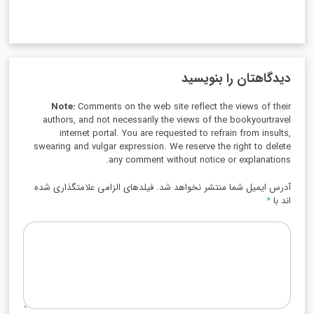
دیدگاهتان را بنویسید
Note:
Comments on the web site reflect the views of their
authors, and not necessarily the views of the bookyourtravel
internet portal. You are requested to refrain from insults,
swearing and vulgar expression. We reserve the right to delete
any comment without notice or explanations.
آدرس ایمیل شما منتشر نخواهد شد. فیلدهای الزامی علامتگذاری شده
اند با
*