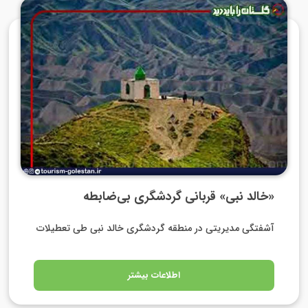
«خالد نبی» قربانی گردشگری بی‌ضابطه
آشفتگی مدیریتی در منطقه گردشگری خالد نبی طی تعطیلات
اطلاعات بیشتر