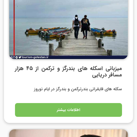
میزبانی اسکله های بندرگز و ترکمن از ۴۵ هزار
مسافر دریایی
سکله های قایقرانی بندرترکمن و بندرگز در ایام نوروز
اطلاعات بیشتر