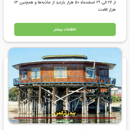
از ۲۶ الی ۲۹ اسفندماه ۵۰ هزار بازدید از جاذبه‌ها و همچنین ۱۳
هزار اقامت
اطلاعات بیشتر