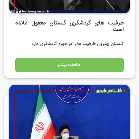
ظرفیت های گردشگری گلستان مغفول مانده
است
گلستان بهترین ظرفیت ها را در حوزه گردشگری دارد
اطلاعات بیشتر