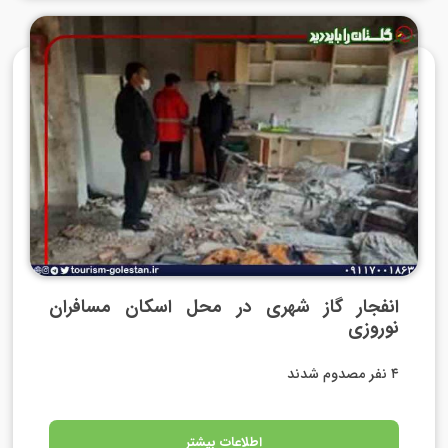
انفجار گاز شهری در محل اسکان مسافران
نوروزی
۴ نفر مصدوم شدند
اطلاعات بیشتر