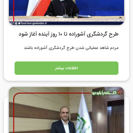
طرح گردشگری آشوراده تا ۱۰ روز آینده آغاز شود
مردم شاهد عملیاتی شدن طرح گردشگری آشوراده باشند
اطلاعات بیشتر