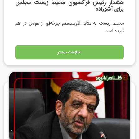
هشدار رئیس فراکسیون محیط زیست مجلس
برای آشوراده
محیط زیست به مثابه اکوسیستم چرخه‌ای از عوامل در هم
تنیده است
اطلاعات بیشتر