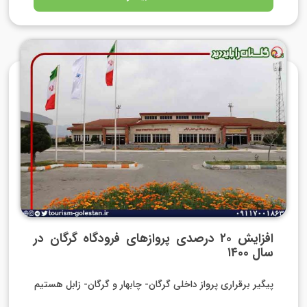
افزایش ۲۰ درصدی پروازهای فرودگاه گرگان در
سال ۱۴۰۰
پیگیر برقراری پرواز داخلی گرگان- چابهار و گرگان- زابل هستیم