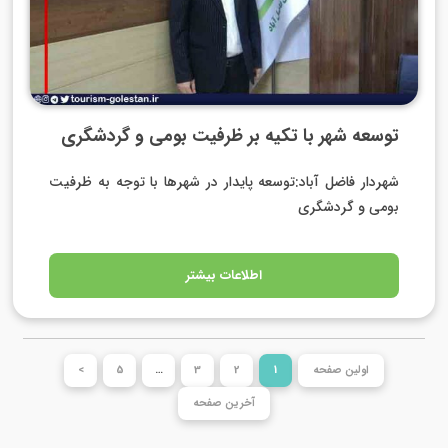
توسعه شهر با تکیه بر ظرفیت بومی و گردشگری
شهردار فاضل آباد:توسعه پایدار در شهرها با توجه به ظرفیت
بومی و گردشگری
اطلاعات بیشتر
اولین صفحه
1
2
3
…
5
>
آخرین صفحه