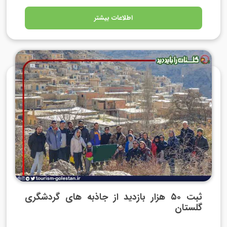
اطلاعات بیشتر
ثبت ۵۰ هزار بازدید از جاذبه های گردشگری
گلستان