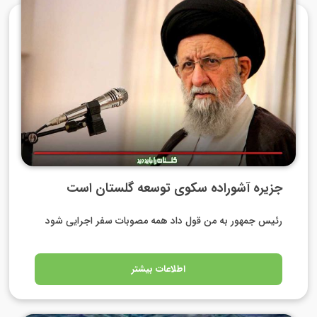
جزیره آشوراده سکوی توسعه گلستان است
رئیس جمهور به من قول داد همه مصوبات سفر اجرایی شود
اطلاعات بیشتر