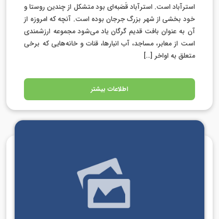
استرآباد است. استرآباد قَصَبه‌ای بود متشکل از چندین روستا و
خود بخشی از شهر بزرگ جرجان بوده است. آنچه که امروزه از
آن به عنوان بافت قدیم گرگان یاد می‌شود مجموعه ارزشمندی
است از معابر، مساجد، آب‌ انبارها، قنات و خانه‌هایی که برخی
متعلق به اواخر […]
اطلاعات بیشتر