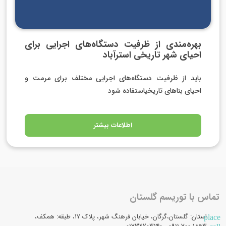
بهره‌مندی از ظرفیت دستگاه‌های اجرایی برای
احیای شهر تاریخی استرآباد
باید از ظرفیت دستگاه‌های اجرایی مختلف برای مرمت و
احیای بناهای تاریخیاستفاده شود
اطلاعات بیشتر
تماس با توریسم گلستان
استان: گلستان،گرگان، خیابان فرهنگ شهر، پلاک 17، طبقه: همکف،
place