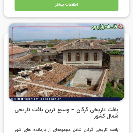
اطلاعات بیشتر
بافت تاریخی گرگان – وسیع ترین بافت تاریخی
شمال کشور
بافت تاریخی گرگان شامل مجموعه‌ای از بازمانده های شهر