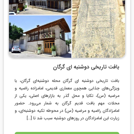
بافت تاریخی دوشنبه ای گرگان
بافت تاریخی دوشنبه ای گرگان محله دوشنبه‌ای گرگان، با
ویژگی‌های جذابی همچون معماری قدیمی، امامزاده راضیه و
مرضیه (س)، تکایا و محل گذر به بازارهای اصلی، یکی از
محلات مهم بافت قدیم گرگان به شمار می‌رود. حضور
امامزادگان راضیه و مرضیه (س) در محوطه تکیه دوشنبه‌ای، و
زیارت این امامزادگان در روزهای دوشنبه سبب شد تا […]