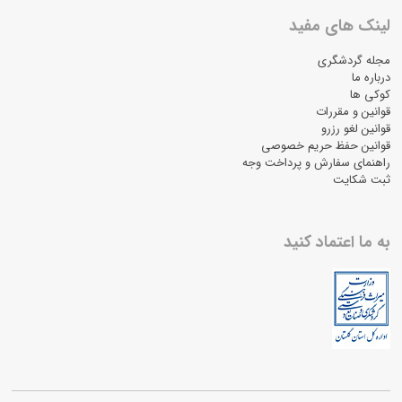
لینک های مفید
مجله گردشگری
درباره ما
کوکی ها
قوانین و مقررات
قوانین لغو رزرو
قوانین حفظ حریم خصوصی
راهنمای سفارش و پرداخت وجه
ثبت شکایت
به ما اعتماد کنید