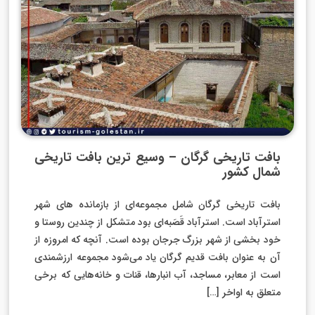
بافت تاریخی گرگان – وسیع ترین بافت تاریخی
شمال کشور
بافت تاریخی گرگان شامل مجموعه‌ای از بازمانده های شهر
استرآباد است. استرآباد قَصَبه‌ای بود متشکل از چندین روستا و
خود بخشی از شهر بزرگ جرجان بوده است. آنچه که امروزه از
آن به عنوان بافت قدیم گرگان یاد می‌شود مجموعه ارزشمندی
است از معابر، مساجد، آب‌ انبارها، قنات و خانه‌هایی که برخی
متعلق به اواخر […]