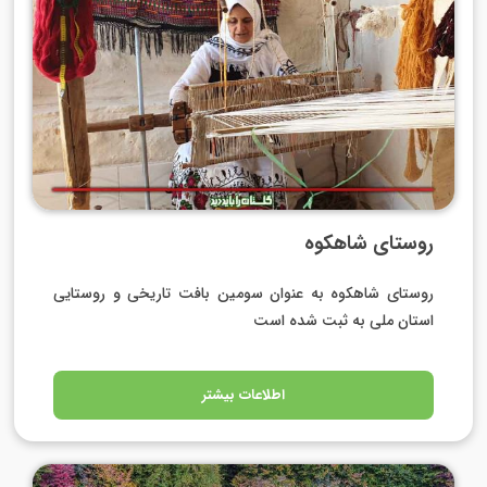
روستای شاهکوه
روستای شاه­کوه به عنوان سومین بافت تاریخی و روستایی
استان ملی به ثبت شده است
اطلاعات بیشتر