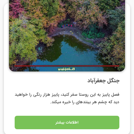
جنگل جعفرآباد
فصل پاییز به این روستا سفر کنید، پاییز هزار رنگی را خواهید
دید که چشم هر بیننده­ای را خیره می­کند.
اطلاعات بیشتر