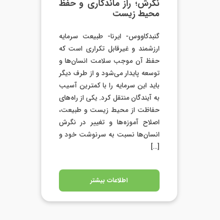
نگرش؛ راز ماندگاری و حفظ
محیط زیست
گنبدکاووس- ایرنا- طبیعت سرمایه
ارزشمند و غیرقابل تکراری است که
حفظ آن موجب سلامت انسان‌ها و
توسعه پایدار می‌شود و از طرف دیگر
باید این سرمایه را با کمترین آسیب
به آیندگان منتقل کرد. یکی از راه‌های
حفاظت از محیط زیست و طبیعت،
اصلاح آموزه‌ها و تغییر در نگرش
انسان‌ها نسبت به سرنوشت خود و
[…]
اطلاعات بیشتر