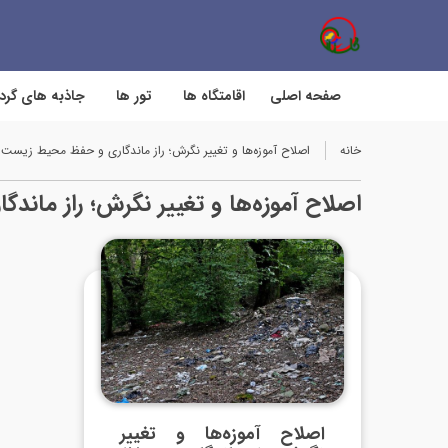
صفحه اصلی
اقامتگاه ها
تور ها
جاذبه های گر
خانه
اصلاح آموزه‌ها و تغییر نگرش؛ راز ماندگاری و حفظ محیط زیست
اصلاح آموزه‌ها و تغییر نگرش؛ راز مان
اصلاح آموزه‌ها و تغییر