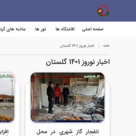
صفحه اصلی
اقامتگاه ها
تور ها
جاذبه های گر
خانه
اخبار نوروز 1401 گلستان
اخبار نوروز 1401 گلستان
انفجار گاز شهری در محل