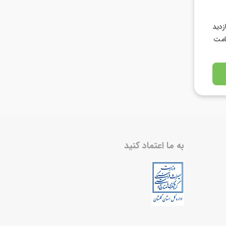
 ۵۰ هزار بازدید
به ما اعتماد کنید