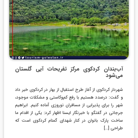
آب‌بندان کردکوی مرکز تفریحات آبی گلستان
می‌شود
شهردار کردکوی از آغاز طرح استقبال از بهار در کردکوی خبر داد
و گفت: درصدد هستیم با رفع کم‌وکاستی و مشکلات موجود،
شهر را برای پذیرایی از مسافران نوروزی آماده کنیم. ابراهیم
جرجانی در گفتگو با خبرنگار ایسنا اظهار کرد: یکی از اقدام ما
ساخت پارک بانوان در کنار شهدای گمنام کردکوی است که
طراحی […]