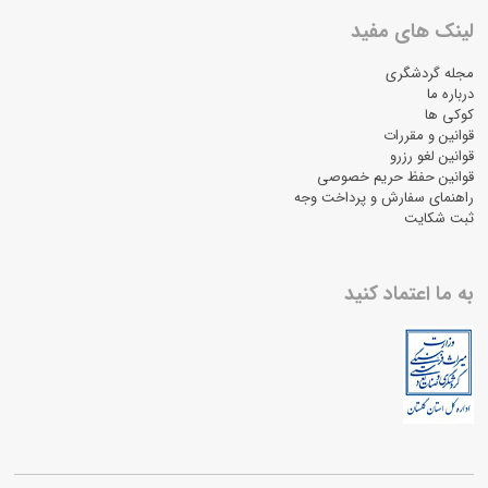
لینک های مفید
مجله گردشگری
درباره ما
کوکی ها
قوانین و مقررات
قوانین لغو رزرو
قوانین حفظ حریم خصوصی
راهنمای سفارش و پرداخت وجه
ثبت شکایت
به ما اعتماد کنید