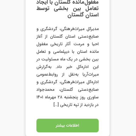
مغفول‌مانده گلستان با ایجاد
تعامل بین بخشی توسط
استان گلستان
مدیرکل میراث‌فرهنگی، گردشگری و
صنایع‌دستی استان گلستان از آغاز
احیا و مرمت آثار تاریخی مغفول
مانده استان با دیپلماسی و تعامل
بین بخشی در یک ماه مسئولیت در
این اداره‌کل خبر داد. به‌گزارش
میراث‌آریا به‌نقل از روابط‌عمومی
اداره‌کل میراث‌فرهنگی، گردشگری و
صنایع‌دستی گلستان، محمدجواد
ساوری روز پنجشنبه ۲۸ مهرماه ۱۴۰۱
در بازدید از تپه تاریخی […]
اطلاعات بیشتر