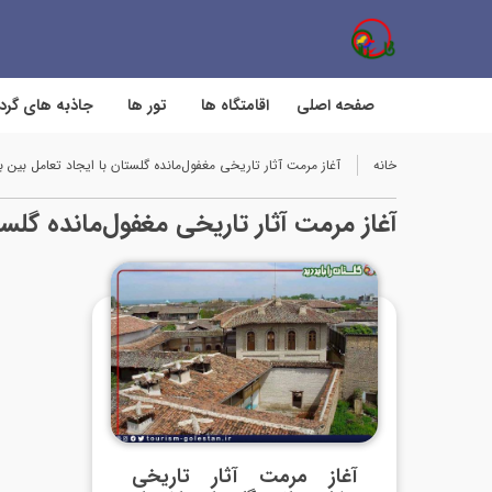
صفحه اصلی
اقامتگاه ها
تور ها
جاذبه های گر
خانه
آغاز مرمت آثار تاریخی مغفول‌مانده گلستان با ایجاد تعامل بی
آغاز مرمت آثار تاریخی مغفول‌مانده گل
آغاز مرمت آثار تاریخی