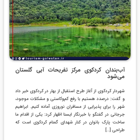
آب‌بندان کردکوی مرکز تفریحات آبی گلستان
می‌شود
شهردار کردکوی از آغاز طرح استقبال از بهار در کردکوی خبر داد
و گفت: درصدد هستیم با رفع کم‌وکاستی و مشکلات موجود،
شهر را برای پذیرایی از مسافران نوروزی آماده کنیم. ابراهیم
جرجانی در گفتگو با خبرنگار ایسنا اظهار کرد: یکی از اقدام ما
ساخت پارک بانوان در کنار شهدای گمنام کردکوی است که
طراحی […]