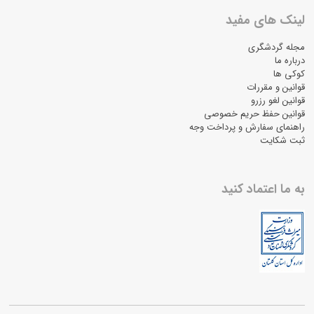
لینک های مفید
مجله گردشگری
درباره ما
کوکی ها
قوانین و مقررات
قوانین لغو رزرو
قوانین حفظ حریم خصوصی
راهنمای سفارش و پرداخت وجه
ثبت شکایت
به ما اعتماد کنید