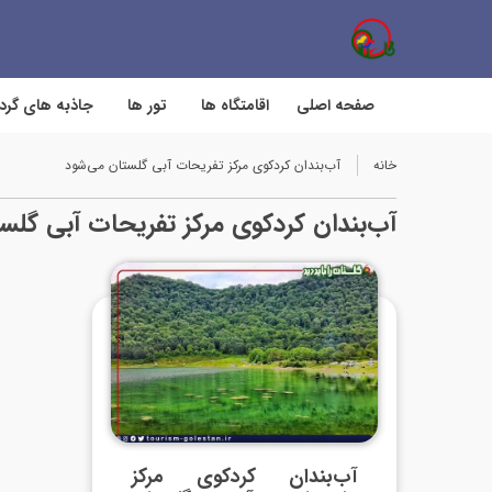
صفحه اصلی
اقامتگاه ها
تور ها
جاذبه های گر
خانه
آب‌بندان کردکوی مرکز تفریحات آبی گلستان می‌شود
آب‌بندان کردکوی مرکز تفریحات آبی گلس
آب‌بندان کردکوی مرکز