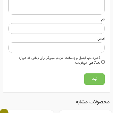
نام
ایمیل
ذخیره نام، ایمیل و وبسایت من در مرورگر برای زمانی که دوباره
دیدگاهی می‌نویسم.
محصولات مشابه