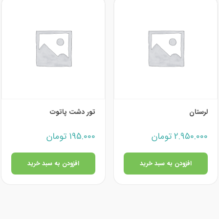
لرستان
تور دشت پاتوت
2.950.000
تومان
195.000
تومان
افزودن به سبد خرید
افزودن به سبد خرید