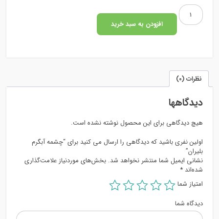
چشمه
آبگرم
افزودن به سبد خرید
بلیران
عدد
نظرات (0)
دیدگاهها
هیچ دیدگاهی برای این محصول نوشته نشده است.
اولین نفری باشید که دیدگاهی را ارسال می کنید برای “چشمه آبگرم
بلیران”
نشانی ایمیل شما منتشر نخواهد شد.
بخش‌های موردنیاز علامت‌گذاری
شده‌اند
*
امتیاز شما
دیدگاه شما