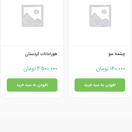
چشمه سو
هورامانات کردستان
140.000
تومان
4.500.000
تومان
افزودن به سبد خرید
افزودن به سبد خرید