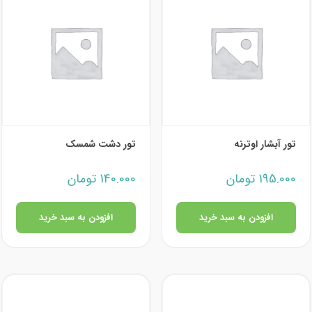
تور آبشار اوترنه
تور دشت شمسک
195.000
تومان
140.000
تومان
افزودن به سبد خرید
افزودن به سبد خرید