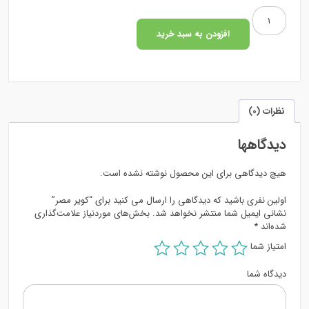
کویر
مصر
افزودن به سبد خرید
عدد
نظرات (0)
دیدگاهها
هیچ دیدگاهی برای این محصول نوشته نشده است.
اولین نفری باشید که دیدگاهی را ارسال می کنید برای “کویر مصر”
نشانی ایمیل شما منتشر نخواهد شد.
بخش‌های موردنیاز علامت‌گذاری
شده‌اند
*
امتیاز شما
دیدگاه شما