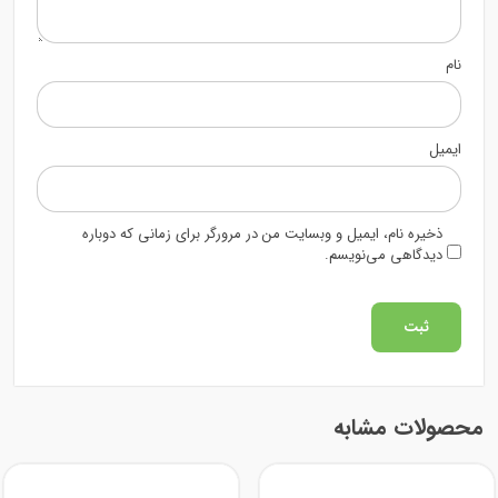
نام
ایمیل
ذخیره نام، ایمیل و وبسایت من در مرورگر برای زمانی که دوباره
دیدگاهی می‌نویسم.
محصولات مشابه