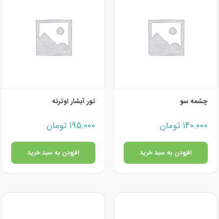
چشمه سو
تور آبشار اوترنه
140.000
تومان
195.000
تومان
افزودن به سبد خرید
افزودن به سبد خرید