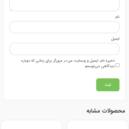
نام
ایمیل
ذخیره نام، ایمیل و وبسایت من در مرورگر برای زمانی که دوباره
دیدگاهی می‌نویسم.
محصولات مشابه