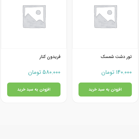
تور دشت شمسک
فریدون کنار
140.000
تومان
580.000
تومان
افزودن به سبد خرید
افزودن به سبد خرید