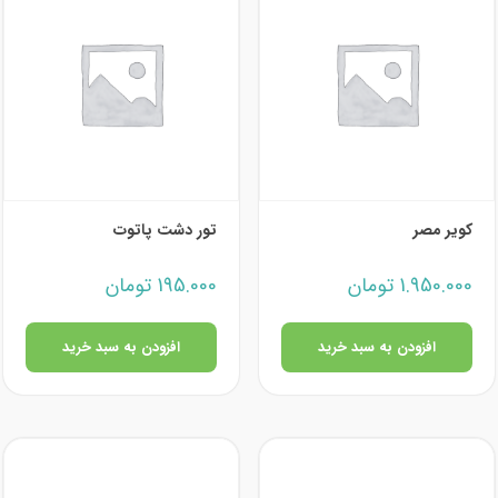
کویر مصر
تور دشت پاتوت
1.950.000
تومان
195.000
تومان
افزودن به سبد خرید
افزودن به سبد خرید