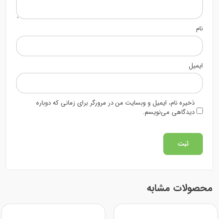
نام
ایمیل
ذخیره نام، ایمیل و وبسایت من در مرورگر برای زمانی که دوباره
دیدگاهی می‌نویسم.
محصولات مشابه