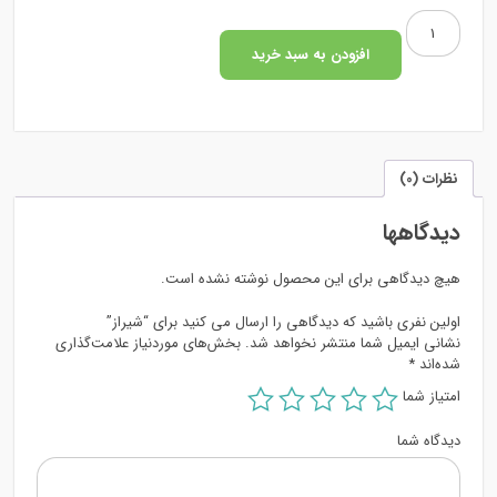
شیراز
عدد
افزودن به سبد خرید
نظرات (0)
دیدگاهها
هیچ دیدگاهی برای این محصول نوشته نشده است.
اولین نفری باشید که دیدگاهی را ارسال می کنید برای “شیراز”
نشانی ایمیل شما منتشر نخواهد شد.
بخش‌های موردنیاز علامت‌گذاری
شده‌اند
*
امتیاز شما
دیدگاه شما