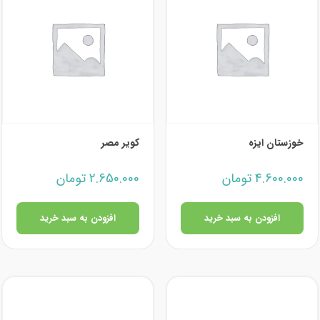
خوزستان ایزه
کویر مصر
4.600.000
تومان
2.650.000
تومان
افزودن به سبد خرید
افزودن به سبد خرید