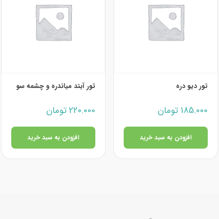
تور دیو دره
تور آبند میاندره و چشمه سو
185.000
تومان
220.000
تومان
افزودن به سبد خرید
افزودن به سبد خرید