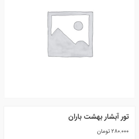
تور آبشار بهشت باران
280.000
تومان