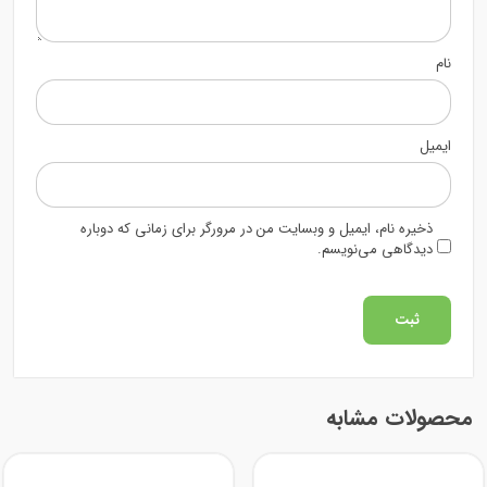
نام
ایمیل
ذخیره نام، ایمیل و وبسایت من در مرورگر برای زمانی که دوباره
دیدگاهی می‌نویسم.
محصولات مشابه