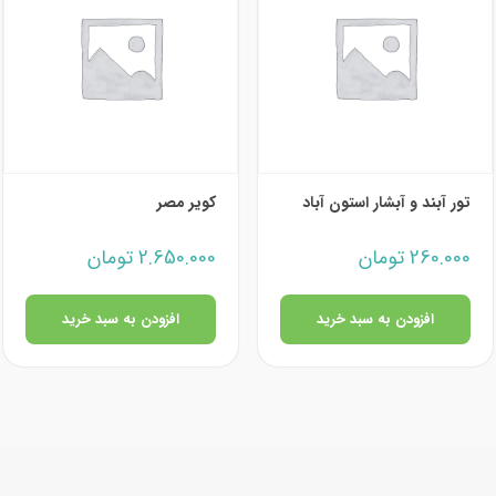
تور آبند و آبشار استون آباد
کویر مصر
260.000
تومان
2.650.000
تومان
افزودن به سبد خرید
افزودن به سبد خرید