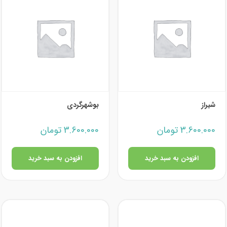
شیراز
بوشهرگردی
3.600.000
تومان
3.600.000
تومان
افزودن به سبد خرید
افزودن به سبد خرید