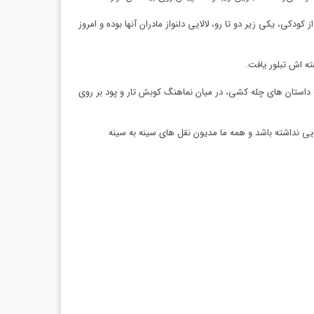
دکی، یکی زیر دو تا رو، لالایی دلنواز مادران آنها بوده و امروز
ته اش تبلور یافت.
ا داستان های چله کشی، در میان نماهنگ کوبش تار و پود بر روی
ایی نداشته باشد و همه ما مدیون نقل های سینه به سینه