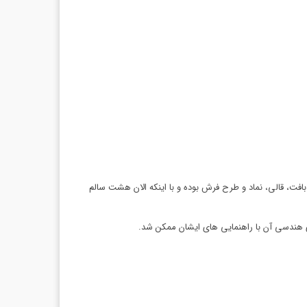
بافت، قالی، نماد و طرح فرش بوده و با اینکه الان هشت سالم
 هندسی آن با راهنمایی های ایشان ممکن شد.