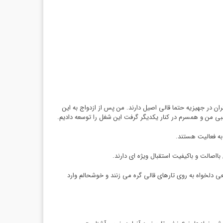
ان در جهیزیه حتما قالی اصیل دارند. من پس از ازدواج به این
سبی من و همسرم در کنار یکدیگر گرفت این شغل را توسعه دادیم.
ااصالت و باکیفیت استقبال ویژه ای دارند.
 دلخواه به روی تارهای قالی گره می زنند و خوشحالم وارد