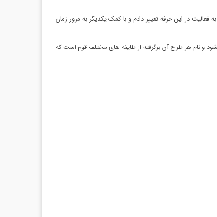
فعالیت در این حرفه تغییر دادم و با کمک یکدیگر به مرور زمان
د و نام هر طرح آن برگرفته از طایفه های مختلف قوم است که