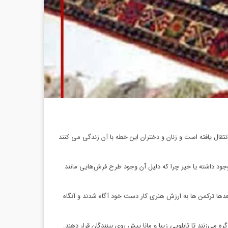
نتقال یافته است و زنان و دختران این خطه با آن زندگی می کنند
که قبل از آن نیز فرش‌بافی وجود داشته یا خیر چرا که دلیل آن وجود طرح فرش‌هایی مانند
عدها ترکمن ها به ارزش هنری کار دست خود آگاه شدند و آنگاه
ی‌زنند تا تابلویی زیبا و مانا پیش روی بینندگان قرار دهند.