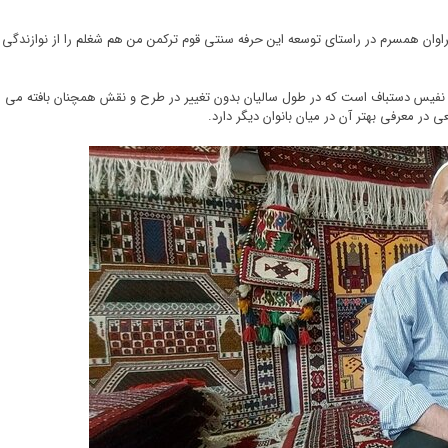
وان همسرم در راستای توسعه این حرفه سنتی قوم ترکمن من هم شغلم را از نوازندگی به 
نفیس دستباف است که در طول سالیان بدون تغییر در طرح و نقش همچنان بافته می شو
در معرفی بهتر آن در میان بانوان دیگر دارد.