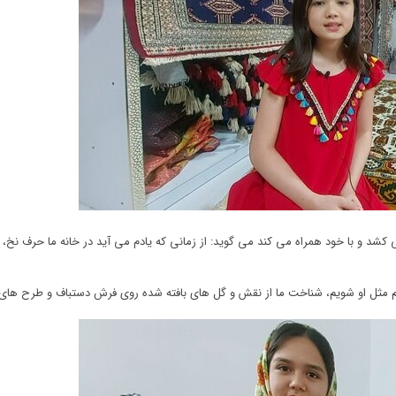
ی کشد و با خود همراه می کند می گوید: از زمانی که یادم می آید در خانه ما حرف نخ، 
م مثل او شویم، شناخت ما از نقش و گل های بافته شده روی فرش دستباف و طرح های