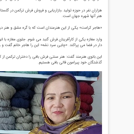
هزاران نفر در حوزه تولید ،بازاریابی و فروش فرش ترکمن در گلستان 
هنر آنها شهره جهان است.
«هاجر کرامت» یکی از این هنرمندان است که با گره عشق و هنر در 
وارد مغازه یکی از کارآفرینان فرش گنبد می شوم. جلوی مغازه با 
دار در فضا می پراکند. «چایی سرد نشه» این را هاجر خانم گفت و رش
این بانوی هنرمند گفت: هنر سنتی فرش بافی را دختران ترکمن از کو
گذشتگان خود پیرامون قالی بافی هستیم.