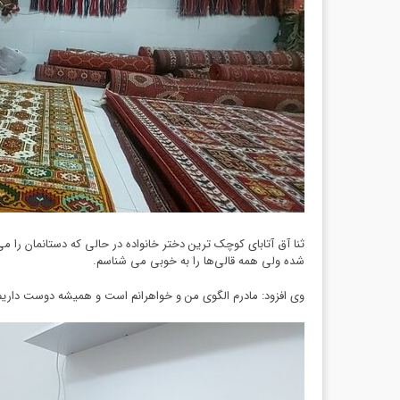
ثنا آق آتابای کوچک ترین دختر خانواده در حالی که دستانمان را م
شده ولی همه قالی‌ها را به خوبی می شناسم.
وی افزود: مادرم الگوی من و خواهرانم است و همیشه دوست داری