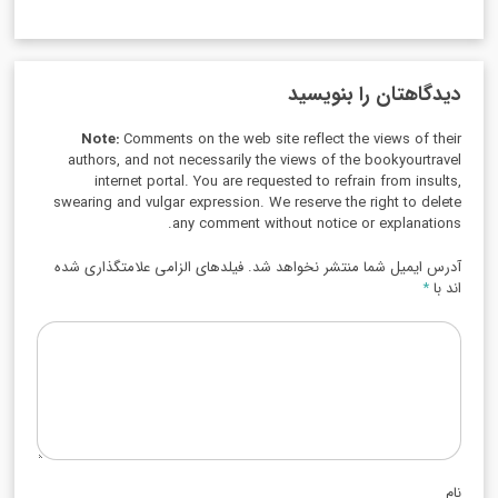
دیدگاهتان را بنویسید
Note:
Comments on the web site reflect the views of their
authors, and not necessarily the views of the bookyourtravel
internet portal. You are requested to refrain from insults,
swearing and vulgar expression. We reserve the right to delete
any comment without notice or explanations.
آدرس ایمیل شما منتشر نخواهد شد. فیلدهای الزامی علامتگذاری شده
اند با
*
نام