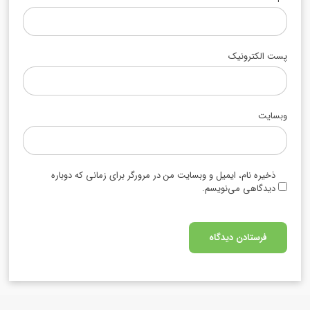
پست الکترونیک
وبسایت
ذخیره نام، ایمیل و وبسایت من در مرورگر برای زمانی که دوباره
دیدگاهی می‌نویسم.