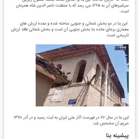
سرشیرهای آن به ۱۲۹۵ می رسد که با سلطنت ناصر الدین شاه همزمان
است.
این بنا در دو بخش شمالی و جنوبی ساخته شده و عمده ارزش های
معماری برجای مانده بنا بخش جنوبی آن است و بخش شمالی فاقد ارزش
تاریخی است.
این بنا در سال ۷۷ در فهرست آثار ملی ایران به ثبت رسید و در آذر ۱۳۷۸
حریم آن مشخص شد.
پیشینه بنا