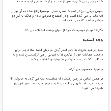
شده و پس از پر شدن حوض از سمت دیگر خارج می گردیده است.
حوض دیگری نیز در قسمت شمال شرقی میانسرا واقع شده که آن نیز از
آب قنات پر می شده است و در اصطلاح عمومی مردم و مالک به این دو
حوض چشمه گفته می شده است.
نگارنده نیز در توضیحات خود از عنوان چشمه استفاده می کند.
وجه تسمیه
سید ابراهیم معروف به تاجر استر آبادی در زمان احمد شاه قاجار، برای
دریافت مطالبات خود از ترکمن ها به تنهایی راهی ترکمنستان شده و به
هنگام بازگشت با حمله ترکمن ها مواجه و کشته می شود؛
و شهید محسوب می گردد.
بر همین اساس در زمان رضاشاه که شناسنامه باب می گردد به خانواده آقا
سیدابراهیم لقب شهیدی داده می شود و چون سید بودند میر شهیدی
نامیده می شوند.