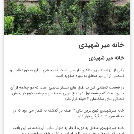
خانه میر شهیدی
خانه میر شهیدی
یکی از ارزشمندترین بناهای تاریخی است که بخشی از آن به دوره قاجار و
قسمتی از آن نیز متعلق به دوره صفویه است.
در قسمت تحتانی این بنا طاق های بسیار قدیمی است که دو چشمه از آن
جاری است که چشمه اول در ضلع غربی ساختمان و چشمه دوم در بخش
تحتانی بنای ساختمان ۲ طبقه قرار دارد.
خانه میرشهیدی کهن ترین بنای ۳ طبقه در گذشته به شمار می رود که در
محله سرچشمه گرگان قرار دارد.
خانه میرشهیدی متعلق به دوره قاجار به عنوان بنایی ارزشمند در این بافت
است که تاریخ ساخت این بنا بر اساس سنگ نبشته سطوح زیرین