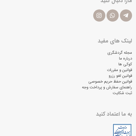
مارا دنبال کنید
لینک های مفید
مجله گردشگری
درباره ما
کوکی ها
قوانین و مقررات
قوانین لغو رزرو
قوانین حفظ حریم خصوصی
راهنمای سفارش و پرداخت وجه
ثبت شکایت
به ما اعتماد کنید