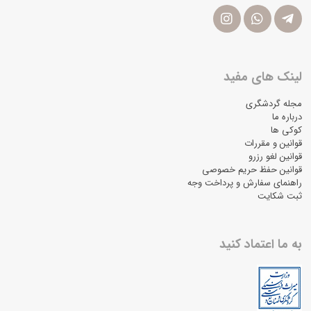
لینک های مفید
مجله گردشگری
درباره ما
کوکی ها
قوانین و مقررات
قوانین لغو رزرو
قوانین حفظ حریم خصوصی
راهنمای سفارش و پرداخت وجه
ثبت شکایت
به ما اعتماد کنید