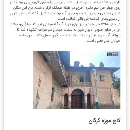
طراحی شده بودند. نمای شرقی شامل ایوانی با ستون‌های چوبی بود که بر
روی چهار جرز نیم دایره آجری در طبقه همکف قرار داشت. باغ این مکان
شامل تعدادی حوض، باغچه و جوی آب بود که به دلیل گذشت زمان، اثری
از زیبایی‌های گذشته‌اش باقی نمانده است.
در سال
۱۲۹۵
خورشیدی نیز برای تهیه آب آشامیدنی این کنسولگری، جاده
ای در ضلع جنوبی دیوار شهر به سمت خیابان سرخواجه کشیده شد تا
بتوانند آب مورد نیاز را با کالسکه به کنسولگری حمل کنند . این جاده
خیابان ملل فعلی است.
کاخ موزه گرگان