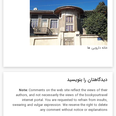
خانه دارویی ها
دیدگاهتان را بنویسید
Note:
Comments on the web site reflect the views of their
authors, and not necessarily the views of the bookyourtravel
internet portal. You are requested to refrain from insults,
swearing and vulgar expression. We reserve the right to delete
any comment without notice or explanations.