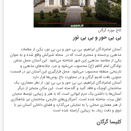
کاخ موزه گرگان
بی بی حور و بی بی نور
آستان امامزادگان ابراهیم، بی بی حور و بی بی نور، یکی از مقامات
مذهبی برجسته و محترم است که در
محله شیرکش واقع شده و به عنوان
یکی از مقاصد مذهبی این شهر شناخته می‌شود. این آستان محل مدفن
نوادگان امام کاظم (ع) محسوب می‌شود و جزء جاذبه‌های مذهبی و
تاریخی منطقه محسوب می‌شود. محل قرارگیری این آستان نیز در قسمت
جنوبی بافت قدیم گرگان و در مجاورت باغ روس‌ها قرار دارد.
آستان امامزادگان ابراهیم، بی بی حور و بی بی نور، از نظر معماری، یک
ساختمان کوچک و فاقد گنبد و گلدسته است. این مکان متمایز از دیگر
آستان‌ها با داشتن یک حرم ایوانی است که با هنر و زیبایی توسط محبان
اهل بیت، ساخته شده است. آجرکاری‌های خارجی ساختمان نیز شاهکاری
از هنر معماری محلی را به نمایش می‌گذارد و فضای داخلی آستان نیز با
ذوق و دقت زیاد، به زیبایی آراسته شده است.
کلیسا گرگان