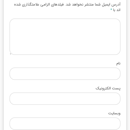
آدرس ایمیل شما منتشر نخواهد شد. فیلدهای الزامی علامتگذاری شده
اند با
*
نام
پست الکترونیک
وبسایت