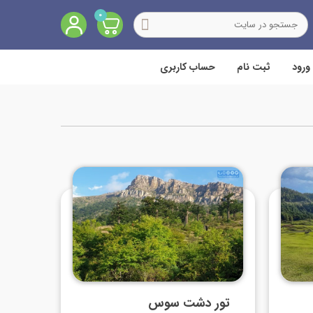
0
ورود
ثبت نام
حساب کاربری
تور دشت سوس