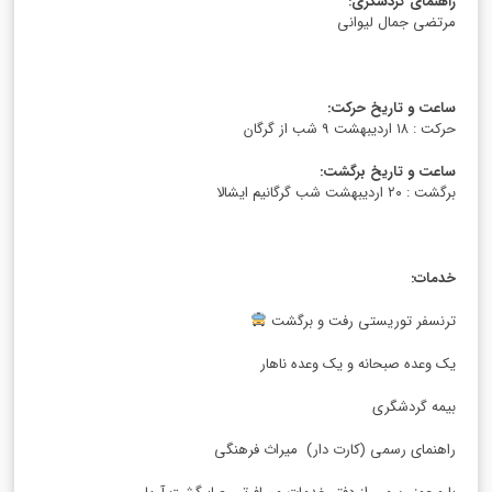
راهنمای گردشگری
:
مرتضی جمال لیوانی
ساعت و تاریخ حرکت
:
حرکت : ۱۸ اردیبهشت ۹ شب از گرگان
ساعت و تاریخ برگشت
:
برگشت : ۲۰ اردیبهشت شب گرگانیم ایشالا
خدمات
:
ترنسفر توریستی رفت و برگشت
یک وعده صبحانه و یک وعده ناهار
بیمه گردشگری
راهنمای رسمی (کارت دار) میراث فرهنگی