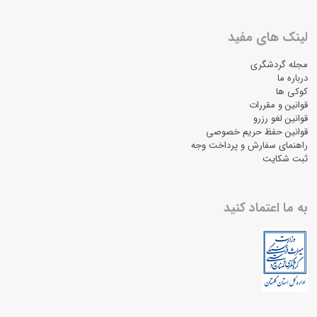
لینک های مفید
مجله گردشگری
درباره ما
کوکی ها
قوانین و مقررات
قوانین لغو رزرو
قوانین حفظ حریم خصوصی
راهنمای سفارش و پرداخت وجه
ثبت شکایت
به ما اعتماد کنید