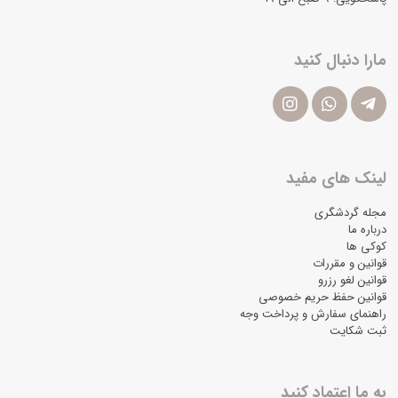
مارا دنبال کنید
لینک های مفید
مجله گردشگری
درباره ما
کوکی ها
قوانین و مقررات
قوانین لغو رزرو
قوانین حفظ حریم خصوصی
راهنمای سفارش و پرداخت وجه
ثبت شکایت
به ما اعتماد کنید