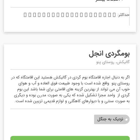
حداکثر:




















بومگردی انجل
گالیکش، روستای پنو
اگر به دنبال اجاره اقامتگاه بوم گردی در گالیکش هستید این اقامتگاه که در
روستای پنو واقع شده است با وجود طبیعت فوق العاده و آب و هوای
خوب آن می تواند از بهترین گزینه های اقامتی برای شما باشد این بوم
گردی از واحد مجزا تشکیل شده که یکی به صورت مدرن بوده و دیگری
به صورت سنتی و با دیوارهای کاهگلی و لوازم قدیمی تزیین شده است.
نزدیک به جنگل