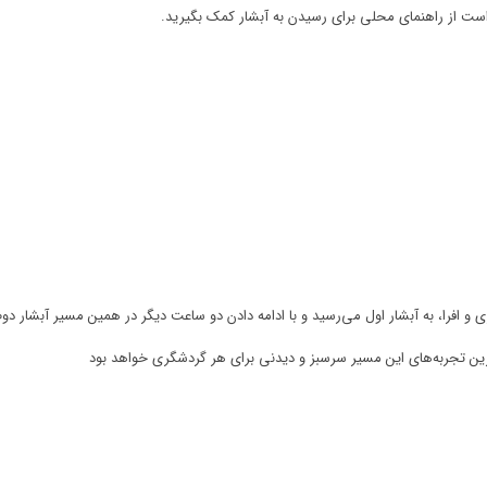
است از راهنمای محلی برای رسیدن به آبشار کمک بگیرید.
 افرا، به آبشار اول می‌رسید و با ادامه دادن دو ساعت دیگر در همین مسیر آبشار دوم
ن تجربه‌های این مسیر سرسبز و دیدنی برای هر گردشگری خواهد بود