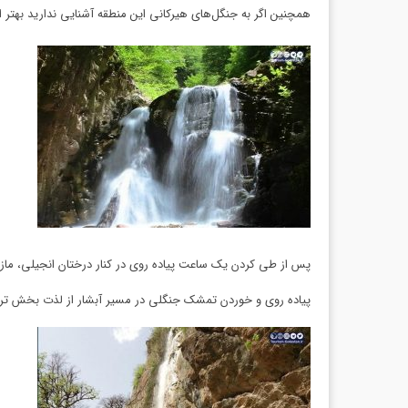
همچنین اگر به جنگل‌های هیرکانی این منطقه آشنایی ندارید بهتر 
پس از طی کردن یک ساعت پیاده روی در کنار درختان انجیلی، مازی و
پیاده روی و خوردن تمشک جنگلی در مسیر آبشار از لذت بخش تری