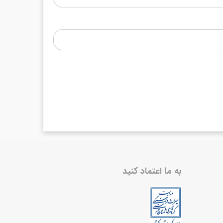
به ما اعتماد کنید