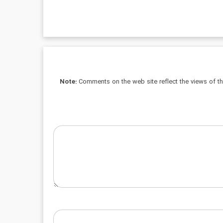
Note:
Comments on the web site reflect the views of thei