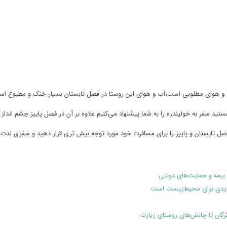
ب و هوای مطلوبی است،آب و هوای این روستا در فصل تابستان بسیار خنک و مطبوع اس
ید سفر به خولیندره را به شما پیشنهاد می‌کنیم علاوه بر آن در فصل پاییز چشم انداز 
فصل تابستان و پاییز را برای مسافرت خود مورد توجه بیش تری قرار دهید و سفری لذت 
بیمه و حمایت‌های دولتی
هدیدی برای محیط‌زیست است
گرگان تا چالش‌های روستای زیارت