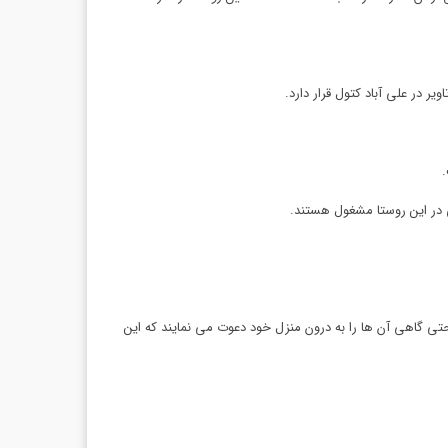
ر در علی آباد کتول قرار دارد.
ی در این روستا مشغول هستند.
تی گاهی آن ها را به درون منزل خود دعوت می نمایند که این