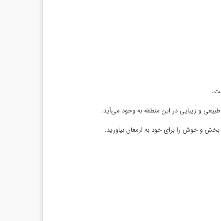
ت،
طبیعی و زیبایی در این منطقه به وجود می‌آید.
بخش و خوش را برای خود به ارمغان بیاورید.