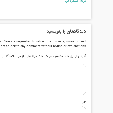
فریال علیمردانی
دیدگاهتان را بنویسید
al. You are requested to refrain from insults, swearing and
ight to delete any comment without notice or explanations.
آدرس ایمیل شما منتشر نخواهد شد. فیلدهای الزامی علامتگذاری ش
نام