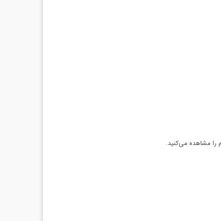
 را مشاهده می‌کنید.