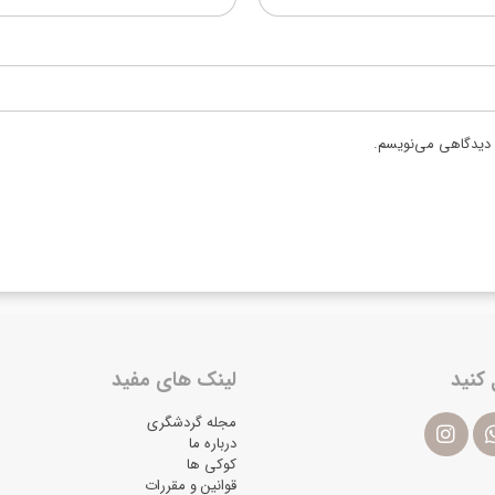
ه دیدگاهی می‌نویسم.
 کنید
لینک های مفید
مجله گردشگری
درباره ما
کوکی ها
قوانین و مقررات