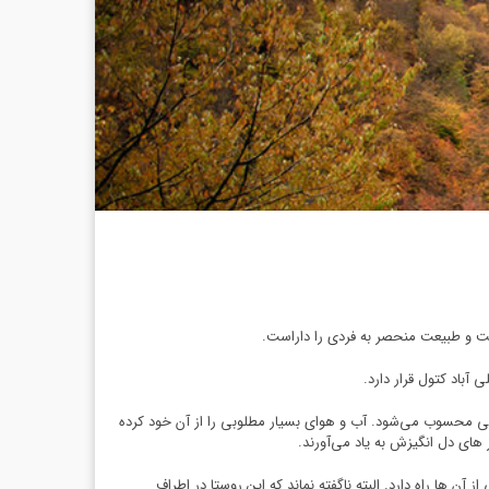
 است و طبیعت منحصر به فردی را داراست.
اقی محسوب می‌شود. آب و هوای بسیار مطلوبی را از آن خود کرده
 های دل انگیزش به یاد می‌آورند.
ا راه دارد. البته ناگفته نماند که این روستا در اطراف