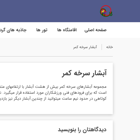
صفحه اصلی
اقامتگاه ها
تور ها
جاذبه های گر
خانه
آبشار سرخه کمر
آبشار سرخه کمر
کوتاهی در حدود نیم ساعت می­توانید از چندین آبشار دیگر نیز بازدید
دیدگاهتان را بنویسید