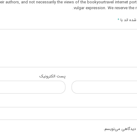
r authors, and not necessarily the views of the bookyourtravel internet port
vulgar expression. We reserve the r
ده اند با
*
پست الکترونیک
ه دیدگاهی می‌نویسم.