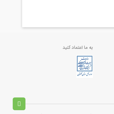
به ما اعتماد کنید
