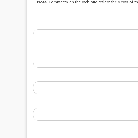
Note:
Comments on the web site reflect the views of thei