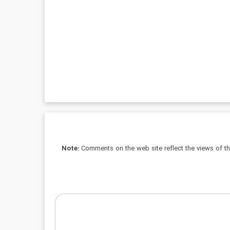
Note:
Comments on the web site reflect the views of thei