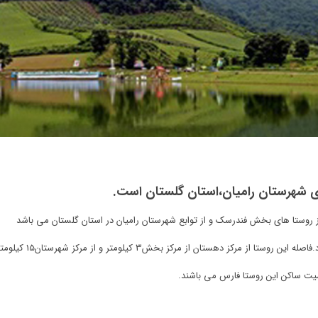
ی شهرستان رامیان،استان گلستان است.
یت ساکن این روستا فارس می باشند.