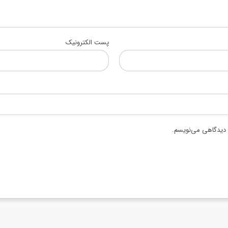
پست الکترونیک
ه دیدگاهی می‌نویسم.