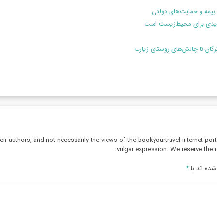
بیمه و حمایت‌های دولتی
هدیدی برای محیط‌زیست است
گرگان تا چالش‌های روستای زیارت
r authors, and not necessarily the views of the bookyourtravel internet port
vulgar expression. We reserve the r
ده اند با
*