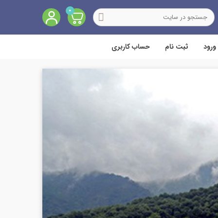
0
ورود
ثبت نام
حساب کاربری