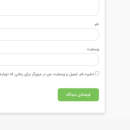
نام
وبسایت
ذخیره نام، ایمیل و وبسایت من در مرورگر برای زمانی که دوبار