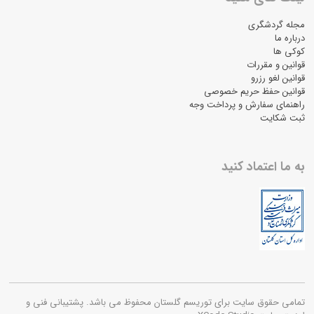
مجله گردشگری
درباره ما
کوکی ها
قوانین و مقررات
قوانین لغو رزرو
قوانین حفظ حریم خصوصی
راهنمای سفارش و پرداخت وجه
ثبت شکایت
به ما اعتماد کنید
تمامی حقوق سایت برای توریسم گلستان محفوظ می باشد. پشتیبانی فنی و