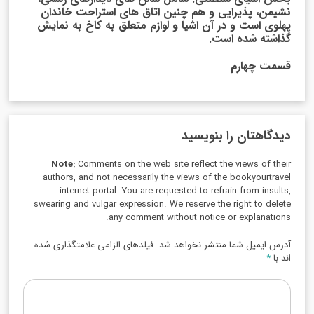
نشیمن، پذیرایی و هم چنین اتاق های استراحت خاندان
پهلوی است و در آن اشیا و لوازم متعلق به کاخ به نمایش
گذاشته شده است.
قسمت چهارم
دیدگاهتان را بنویسید
Note:
Comments on the web site reflect the views of their
authors, and not necessarily the views of the bookyourtravel
internet portal. You are requested to refrain from insults,
swearing and vulgar expression. We reserve the right to delete
any comment without notice or explanations.
آدرس ایمیل شما منتشر نخواهد شد. فیلدهای الزامی علامتگذاری شده
اند با
*