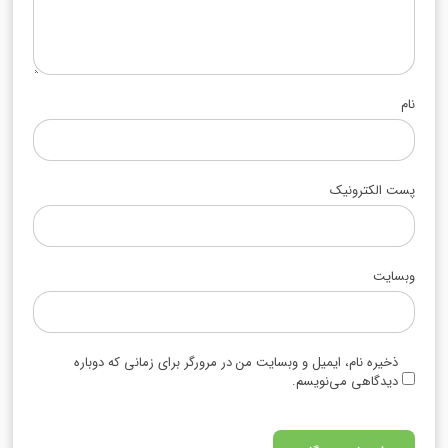
نام
پست الکترونیک
وبسایت
ذخیره نام، ایمیل و وبسایت من در مرورگر برای زمانی که دوباره
دیدگاهی می‌نویسم.