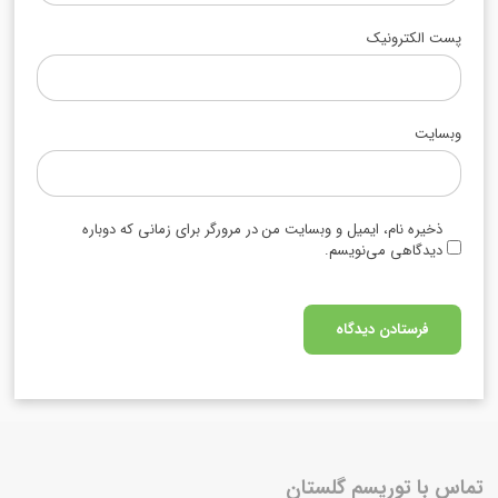
پست الکترونیک
وبسایت
ذخیره نام، ایمیل و وبسایت من در مرورگر برای زمانی که دوباره
دیدگاهی می‌نویسم.
تماس با توریسم گلستان