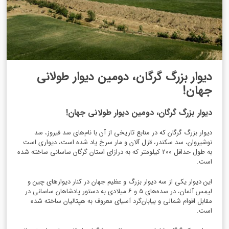
دیوار بزرگ گرگان، دومین دیوار طولانی
جهان!
دیوار بزرگ گرگان، دومین دیوار طولانی جهان!
دیوار بزرگ گرگان که در منابع تاریخی از آن با نام‌های سد فیروز، سد
نوشیروان، سد سکندر، قزل آلان و مار سرخ یاد شده است، دیواری است
به طول حداقل ۲۰۰ کیلومتر که به درازای استان گرگان ساسانی ساخته شده
است.
این دیوار یکی از سه دیوار بزرگ و عظیم جهان در کنار دیوارهای چین و
لیمِس آلمان، در سده‌های ۵ و ۶ میلادی به دستور پادشاهان ساسانی در
مقابل اقوام شمالی و بیابان‌گرد آسیای ‌معروف به هپتالیان ساخته شده
است.