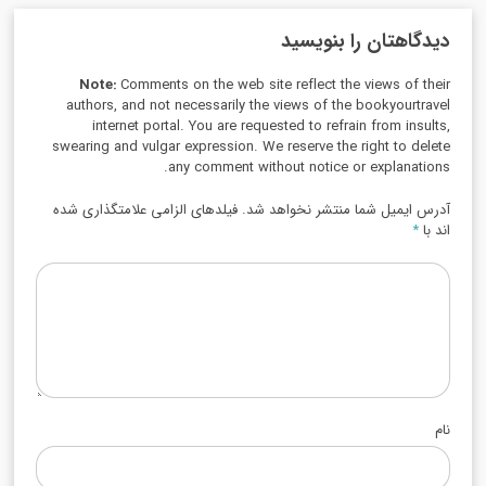
دیدگاهتان را بنویسید
Note:
Comments on the web site reflect the views of their
authors, and not necessarily the views of the bookyourtravel
internet portal. You are requested to refrain from insults,
swearing and vulgar expression. We reserve the right to delete
any comment without notice or explanations.
آدرس ایمیل شما منتشر نخواهد شد. فیلدهای الزامی علامتگذاری شده
اند با
*
نام