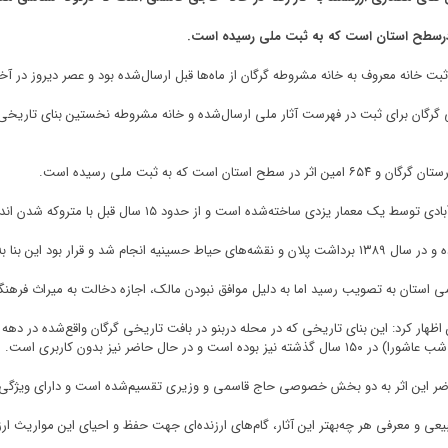
ی ثبت خانه معروف به خانه مشروطه گرگان از ماه‌ها قبل ارسال‌شده بود و عصر دیروز د
ض خطر بافت تاریخی گرگان برای ثبت در فهرست آثار ملی ارسال‌شده و خانه مشروطه نخستین بنا
 به ثبت ملی رسیده است.
 فهرست آثار ملی ایران ثبت شود.
ستان به تصویب رسید اما به دلیل موافق نبودن مالک، اجازه دخالت به میراث فرهنگی
 حاضر نیز بدون کاربری است.
 حاضر این اثر به دو بخش خصوصی حاج قاسمی و وزیری تقسیم‌شده است و دارای ویژگی
بیعی و معرفی هر چه‌بهتر این آثار، گام‌های ارزنده‌ای جهت حفظ و احیای این مواریث ار