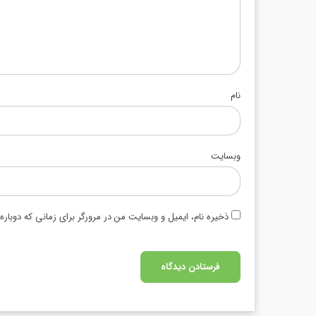
نام
وبسایت
ذخیره نام، ایمیل و وبسایت من در مرورگر برای زمانی که دوبار