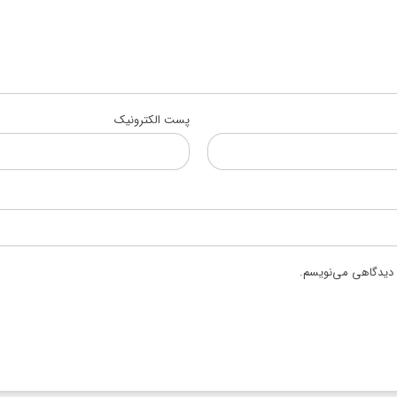
پست الکترونیک
ه دیدگاهی می‌نویسم.