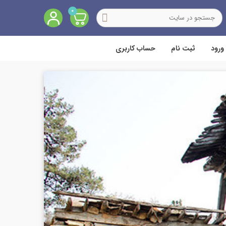
0
ورود
ثبت نام
حساب کاربری