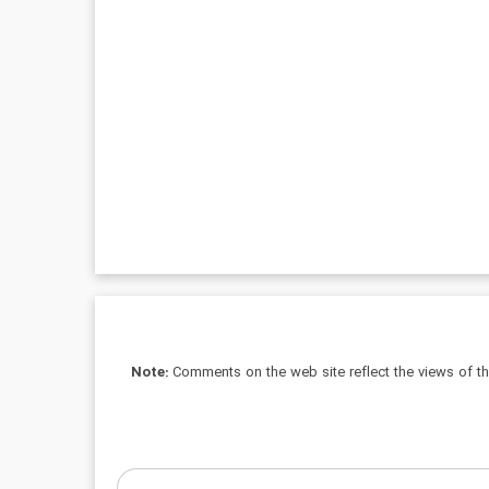
Note:
Comments on the web site reflect the views of thei