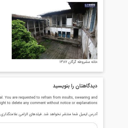
خانه مشروطه گرگان ۱۳۸۷
دیدگاهتان را بنویسید
al. You are requested to refrain from insults, swearing and
ight to delete any comment without notice or explanations.
آدرس ایمیل شما منتشر نخواهد شد. فیلدهای الزامی علامتگذاری ش