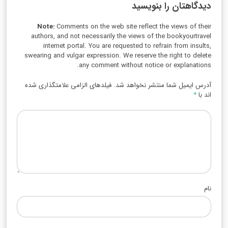
دیدگاهتان را بنویسید
Note:
Comments on the web site reflect the views of their
authors, and not necessarily the views of the bookyourtravel
internet portal. You are requested to refrain from insults,
swearing and vulgar expression. We reserve the right to delete
any comment without notice or explanations.
آدرس ایمیل شما منتشر نخواهد شد. فیلدهای الزامی علامتگذاری شده
اند با
*
نام