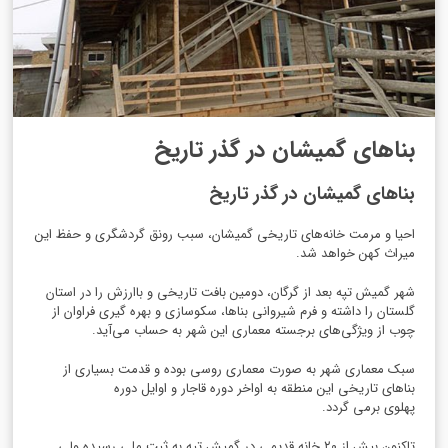
بناهای گمیشان در گذر تاریخ
بناهای گمیشان در گذر تاریخ
احیا و مرمت خانه‌های تاریخی گمیشان، سبب رونق گردشگری و حفظ این
میراث کهن خواهد شد.
شهر گمیش تپه بعد از گرگان، دومین بافت تاریخی و باارزش را در استان
گلستان را داشته و فرم شیروانی بناها، سکوسازی و بهره گیری فراوان از
چوب از ویژگی‌های برجسته معماری این شهر به حساب می‌آید.
سبک معماری شهر به صورت معماری روسی بوده و قدمت بسیاری از
بناهای تاریخی این منطقه به اواخر دوره قاجار و اوایل دوره
پهلوی برمی گردد.
تاکنون بیش از ۲۰ خانه قدیمی در گمیش تپه به ثبت ملی رسیده ولی