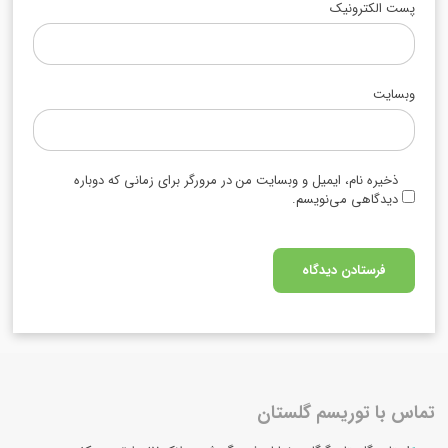
پست الکترونیک
وبسایت
ذخیره نام، ایمیل و وبسایت من در مرورگر برای زمانی که دوباره
دیدگاهی می‌نویسم.
تماس با توریسم گلستان