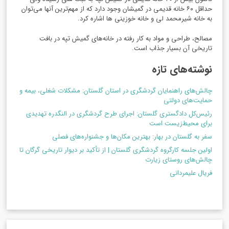
حداقل ۶۰ خانه قدیمی در گمیشان وجود دارد که از مهم‌ترین آنها می‌توان
به خانه شیرمحمد لی و خانه خوزینی ها اشاره کرد.
مصالح، طراحی و مواد به کار رفته در خانه‌های گمیش تپه در بافت
تاریخی آن بسیار جذاب است.
نوشته‌های تازه
چالش‌های راهنمایان گردشگری در استان گلستان: مشکلات شغلی، بیمه و
حمایت‌های دولتی
رئیس‌کل دادگستری گلستان: اجرای طرح گردشگری در النگدره تهدیدی
برای محیط‌زیست است
سفر به گلستان در بهار: بهترین مکان‌ها و جشنواره‌های فصلی
اولین جلسه کارگروه گردشگری گلستان | از تأکید بر دیوار تاریخی گرگان تا
چالش‌های روستای زیارت
فریال علیمردانی