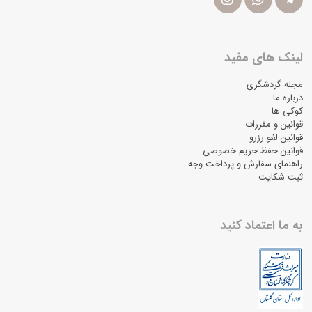
لینک های مفید
مجله گردشگری
درباره ما
کوکی ها
قوانین و مقررات
قوانین لغو رزرو
قوانین حفظ حریم خصوصی
راهنمای سفارش و پرداخت وجه
ثبت شکایت
به ما اعتماد کنید