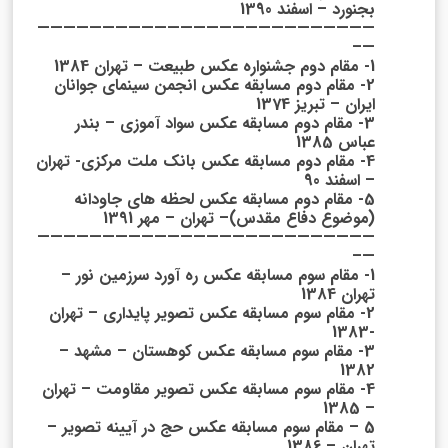
بجنورد – اسفند 1390
——————————————————————————
—–
1- مقام دوم جشنواره عکس طبیعت – تهران 1384
2- مقام دوم مسابقه عکس انجمن سینمای جوانان
ایران – تبریز 1374
3- مقام دوم مسابقه عکس سواد آموزی – بندر
عباس 1385
4- مقام دوم مسابقه عکس بانک ملت مرکزی- تهران
– اسفند 90
5- مقام دوم مسابقه عکس لحظه های جاودانه
(موضوع دفاع مقدس)– تهران – مهر 1391
——————————————————————————
—–
1- مقام سوم مسابقه عکس ره آورد سرزمین نور –
تهران 1384
2- مقام سوم مسابقه عکس تصویر پایداری – تهران
-1383
3- مقام سوم مسابقه عکس کوهستان – مشهد –
1382
4- مقام سوم مسابقه عکس تصویر مقاومت – تهران
– 1385
5 – مقام سوم مسابقه عکس حج در آیینه تصویر –
تهران – 1386