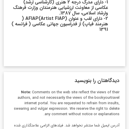
1- دارای مدرک درجه 2 هنری (کارشناسی ارشد)
عکاسی از معاونت ارزشیابی هنرمندان وزارت فرهنگ
وارشاد اسلامی، سال 1387.
2- دارای لقب و عنوان AFIAP(Artist FIAP) (
هنرمند فیاپ) از فدراسیون جهانی عکاسی ( فرانسه )
1391
دیدگاهتان را بنویسید
Note:
Comments on the web site reflect the views of their
authors, and not necessarily the views of the bookyourtravel
internet portal. You are requested to refrain from insults,
swearing and vulgar expression. We reserve the right to delete
any comment without notice or explanations.
آدرس ایمیل شما منتشر نخواهد شد. فیلدهای الزامی علامتگذاری شده